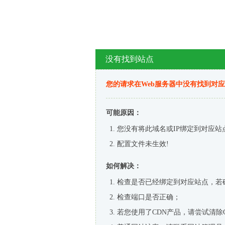
没有找到站点
您的请求在Web服务器中没有找到对
可能原因：
您没有将此域名或IP绑定到对应站
配置文件未生效!
如何解决：
检查是否已经绑定到对应站点，若
检查端口是否正确；
若您使用了CDN产品，请尝试清除