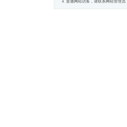
普通网站访客，请联系网站管理员